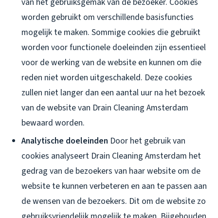
van het gebruiksgemak van de bezoeker. Cookies
worden gebruikt om verschillende basisfuncties
mogelijk te maken. Sommige cookies die gebruikt
worden voor functionele doeleinden zijn essentieel
voor de werking van de website en kunnen om die
reden niet worden uitgeschakeld. Deze cookies
zullen niet langer dan een aantal uur na het bezoek
van de website van Drain Cleaning Amsterdam
bewaard worden.
Analytische doeleinden
Door het gebruik van
cookies analyseert Drain Cleaning Amsterdam het
gedrag van de bezoekers van haar website om de
website te kunnen verbeteren en aan te passen aan
de wensen van de bezoekers. Dit om de website zo
gebruiksvriendelijk mogelijk te maken. Bijgehouden