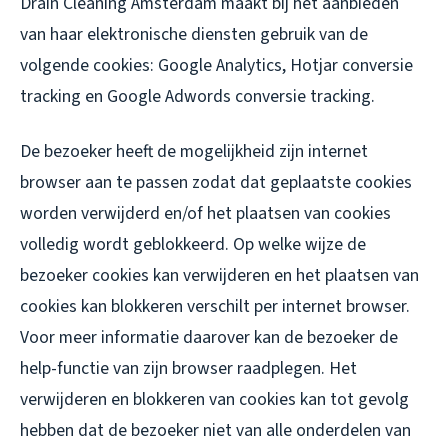
Drain Cleaning Amsterdam maakt bij het aanbieden
van haar elektronische diensten gebruik van de
volgende cookies: Google Analytics, Hotjar conversie
tracking en Google Adwords conversie tracking.
De bezoeker heeft de mogelijkheid zijn internet
browser aan te passen zodat dat geplaatste cookies
worden verwijderd en/of het plaatsen van cookies
volledig wordt geblokkeerd. Op welke wijze de
bezoeker cookies kan verwijderen en het plaatsen van
cookies kan blokkeren verschilt per internet browser.
Voor meer informatie daarover kan de bezoeker de
help-functie van zijn browser raadplegen. Het
verwijderen en blokkeren van cookies kan tot gevolg
hebben dat de bezoeker niet van alle onderdelen van