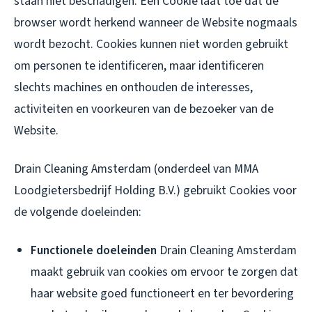
staan niet beschadigen. Een Cookie laat toe dat de
browser wordt herkend wanneer de Website nogmaals
wordt bezocht. Cookies kunnen niet worden gebruikt
om personen te identificeren, maar identificeren
slechts machines en onthouden de interesses,
activiteiten en voorkeuren van de bezoeker van de
Website.
Drain Cleaning Amsterdam (onderdeel van MMA
Loodgietersbedrijf Holding B.V.) gebruikt Cookies voor
de volgende doeleinden:
Functionele doeleinden
Drain Cleaning Amsterdam
maakt gebruik van cookies om ervoor te zorgen dat
haar website goed functioneert en ter bevordering