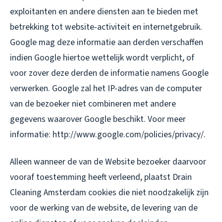
exploitanten en andere diensten aan te bieden met
betrekking tot website-activiteit en internetgebruik.
Google mag deze informatie aan derden verschaffen
indien Google hiertoe wettelijk wordt verplicht, of
voor zover deze derden de informatie namens Google
verwerken. Google zal het IP-adres van de computer
van de bezoeker niet combineren met andere
gegevens waarover Google beschikt. Voor meer
informatie: http://www.google.com/policies/privacy/.
Alleen wanneer de van de Website bezoeker daarvoor
vooraf toestemming heeft verleend, plaatst Drain
Cleaning Amsterdam cookies die niet noodzakelijk zijn
voor de werking van de website, de levering van de