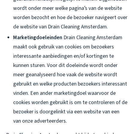
wordt onder meer welke pagina’s van de website
worden bezocht en hoe de bezoeker navigeert over
de website van Drain Cleaning Amsterdam.
Marketingdoeleinden
Drain Cleaning Amsterdam
maakt ook gebruik van cookies om bezoekers
interessante aanbiedingen en/of kortingen te
kunnen sturen. Voor dit doeleinde wordt onder
meer geanalyseerd hoe vaak de website wordt
gebruikt en welke producten bezoekers interessant
vinden. Een ander marketingdoel waarvoor de
cookies worden gebruikt is om te controleren of de
bezoeker is doorgelinkt via een website van een
van onze adverteerders.