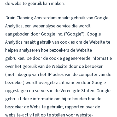
de website gebruik kan maken.
Drain Cleaning Amsterdam maakt gebruik van Google
Analytics, een webanalyse-service die wordt
aangeboden door Google Inc. ("Google"). Google
Analytics maakt gebruik van cookies om de Website te
helpen analyseren hoe bezoekers de Website
gebruiken. De door de cookie gegenereerde informatie
over het gebruik van de Website door de bezoeker
(met inbegrip van het IP-adres van de computer van de
bezoeker) wordt overgebracht naar en door Google
opgeslagen op servers in de Verenigde Staten. Google
gebruikt deze informatie om bij te houden hoe de
bezoeker de Website gebruikt, rapporten over de
website-activiteit op te stellen voor website-