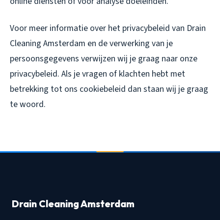
online diensten of voor analyse doeleinden.
Voor meer informatie over het privacybeleid van Drain
Cleaning Amsterdam en de verwerking van je
persoonsgegevens verwijzen wij je graag naar onze
privacybeleid. Als je vragen of klachten hebt met
betrekking tot ons cookiebeleid dan staan wij je graag
te woord.
Drain Cleaning Amsterdam