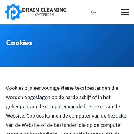
Cookies
Cookies zijn eenvoudige kleine tekstbestanden die
worden opgeslagen op de harde schijf of in het
geheugen van de computer van de bezoeker van de
Website. Cookies kunnen de computer van de bezoeker
van de Website of de bestanden die op de computer